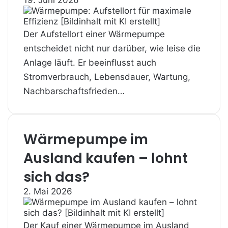
19. Juni 2026
Der Aufstellort einer Wärmepumpe
entscheidet nicht nur darüber, wie leise die
Anlage läuft. Er beeinflusst auch
Stromverbrauch, Lebensdauer, Wartung,
Nachbarschaftsfrieden…
Wärmepumpe im
Ausland kaufen – lohnt
sich das?
2. Mai 2026
Der Kauf einer Wärmepumpe im Ausland