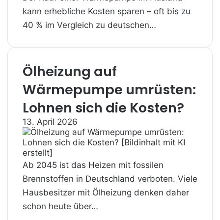
kann erhebliche Kosten sparen – oft bis zu
40 % im Vergleich zu deutschen…
Ölheizung auf
Wärmepumpe umrüsten:
Lohnen sich die Kosten?
13. April 2026
Ab 2045 ist das Heizen mit fossilen
Brennstoffen in Deutschland verboten. Viele
Hausbesitzer mit Ölheizung denken daher
schon heute über…