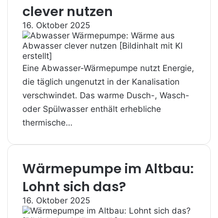
clever nutzen
16. Oktober 2025
Eine Abwasser-Wärmepumpe nutzt Energie,
die täglich ungenutzt in der Kanalisation
verschwindet. Das warme Dusch-, Wasch-
oder Spülwasser enthält erhebliche
thermische…
Wärmepumpe im Altbau:
Lohnt sich das?
16. Oktober 2025