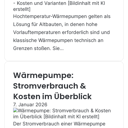
Hochtemperatur-Wärmepumpen gelten als
Lösung für Altbauten, in denen hohe
Vorlauftemperaturen erforderlich sind und
klassische Wärmepumpen technisch an
Grenzen stoßen. Sie…
Wärmepumpe:
Stromverbrauch &
Kosten im Überblick
7. Januar 2026
Der Stromverbrauch einer Wärmepumpe