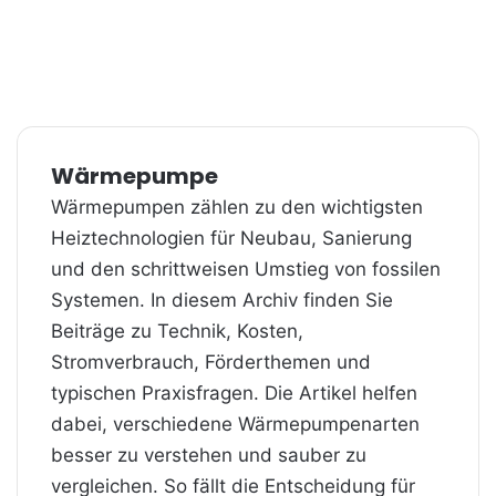
Wärmepumpe
Wärmepumpen zählen zu den wichtigsten
Heiztechnologien für Neubau, Sanierung
und den schrittweisen Umstieg von fossilen
Systemen. In diesem Archiv finden Sie
Beiträge zu Technik, Kosten,
Stromverbrauch, Förderthemen und
typischen Praxisfragen. Die Artikel helfen
dabei, verschiedene Wärmepumpenarten
besser zu verstehen und sauber zu
vergleichen. So fällt die Entscheidung für