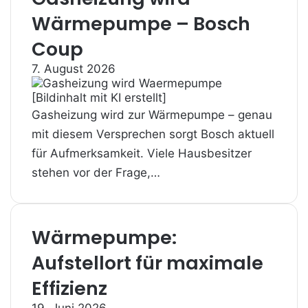
Wärmepumpe – Bosch
Coup
7. August 2026
Gasheizung wird zur Wärmepumpe – genau
mit diesem Versprechen sorgt Bosch aktuell
für Aufmerksamkeit. Viele Hausbesitzer
stehen vor der Frage,…
Wärmepumpe:
Aufstellort für maximale
Effizienz