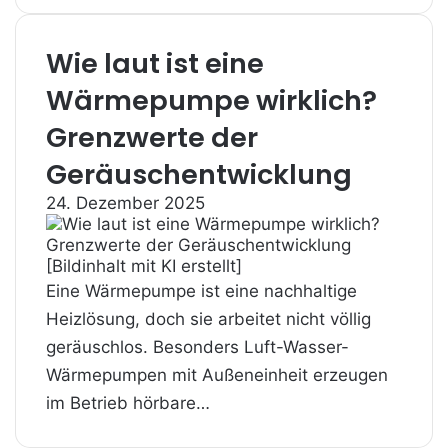
Wie laut ist eine
Wärmepumpe wirklich?
Grenzwerte der
Geräuschentwicklung
24. Dezember 2025
Eine Wärmepumpe ist eine nachhaltige
Heizlösung, doch sie arbeitet nicht völlig
geräuschlos. Besonders Luft-Wasser-
Wärmepumpen mit Außeneinheit erzeugen
im Betrieb hörbare…