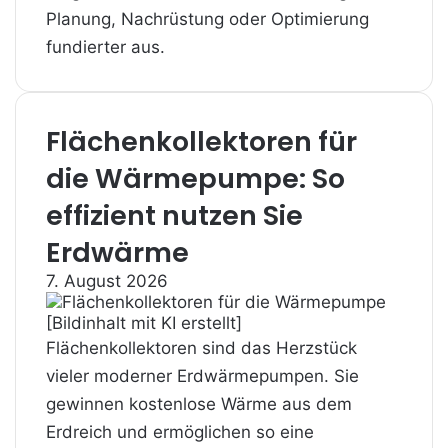
Planung, Nachrüstung oder Optimierung
fundierter aus.
Flächenkollektoren für
die Wärmepumpe: So
effizient nutzen Sie
Erdwärme
7. August 2026
Flächenkollektoren sind das Herzstück
vieler moderner Erdwärmepumpen. Sie
gewinnen kostenlose Wärme aus dem
Erdreich und ermöglichen so eine