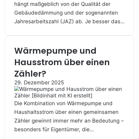
hängt maßgeblich von der Qualität der
Gebäudedämmung und der sogenannten
Jahresarbeitszahl (JAZ) ab. Je besser das…
Wärmepumpe und
Hausstrom über einen
Zähler?
29. Dezember 2025
Die Kombination von Wärmepumpe und
Haushaltsstrom über einen gemeinsamen
Zähler gewinnt immer mehr an Bedeutung –
besonders für Eigentümer, die…