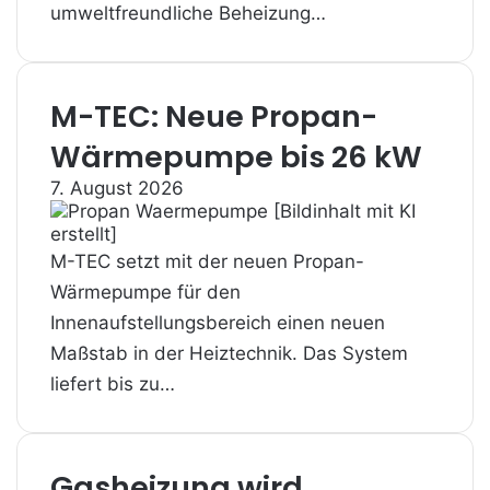
umweltfreundliche Beheizung…
M-TEC: Neue Propan-
Wärmepumpe bis 26 kW
7. August 2026
M-TEC setzt mit der neuen Propan-
Wärmepumpe für den
Innenaufstellungsbereich einen neuen
Maßstab in der Heiztechnik. Das System
liefert bis zu…
Gasheizung wird