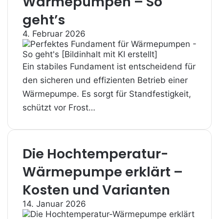
Wärmepumpen – So
geht’s
4. Februar 2026
Ein stabiles Fundament ist entscheidend für
den sicheren und effizienten Betrieb einer
Wärmepumpe. Es sorgt für Standfestigkeit,
schützt vor Frost…
Die Hochtemperatur-
Wärmepumpe erklärt –
Kosten und Varianten
14. Januar 2026