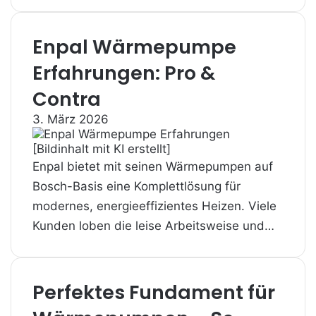
Enpal Wärmepumpe
Erfahrungen: Pro &
Contra
3. März 2026
Enpal bietet mit seinen Wärmepumpen auf
Bosch-Basis eine Komplettlösung für
modernes, energieeffizientes Heizen. Viele
Kunden loben die leise Arbeitsweise und…
Perfektes Fundament für