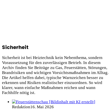
Sicherheit
Sicherheit ist bei Heiztechnik kein Nebenthema, sondern
Voraussetzung für den zuverlässigen Betrieb. In diesem
Archiv finden Sie Beiträge zu Gas, Feuerstätten, Störungen,
Brandrisiken und wichtigen Vorsichtsmaßnahmen im Alltag.
Die Artikel helfen dabei, typische Warnzeichen besser zu
erkennen und Risiken realistischer einzuordnen. So wird
klarer, wann einfache Maßnahmen reichen und wann
Fachhilfe nötig ist.
Redaktion
16. Mai 2026