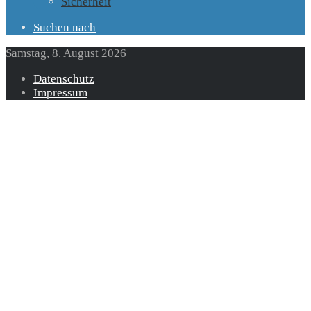
Sicherheit
Suchen nach
Samstag, 8. August 2026
Datenschutz
Impressum