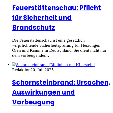
Feuerstättenschau: Pflicht
für Sicherheit und
Brandschutz
Die Feuerstättenschau ist eine gesetzlich
verpflichtende Sicherheitsprüfung für Heizungen,
Öfen und Kamine in Deutschland. Sie dient nicht nur
dem vorbeugenden…
Redaktion
20. Juli 2025
Schornsteinbrand: Ursachen,
Auswirkungen und
Vorbeugung