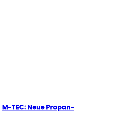
M-TEC: Neue Propan-