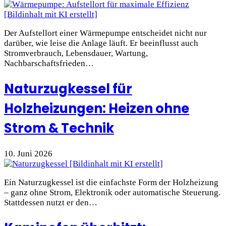
Der Aufstellort einer Wärmepumpe entscheidet nicht nur
darüber, wie leise die Anlage läuft. Er beeinflusst auch
Stromverbrauch, Lebensdauer, Wartung,
Nachbarschaftsfrieden…
Naturzugkessel für
Holzheizungen: Heizen ohne
Strom & Technik
10. Juni 2026
Ein Naturzugkessel ist die einfachste Form der Holzheizung
– ganz ohne Strom, Elektronik oder automatische Steuerung.
Stattdessen nutzt er den…