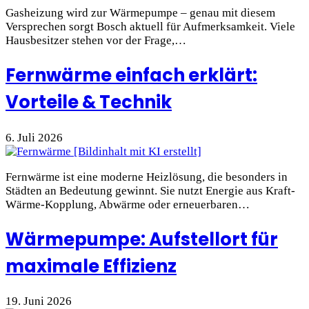
Gasheizung wird zur Wärmepumpe – genau mit diesem
Versprechen sorgt Bosch aktuell für Aufmerksamkeit. Viele
Hausbesitzer stehen vor der Frage,…
Fernwärme einfach erklärt:
Vorteile & Technik
6. Juli 2026
Fernwärme ist eine moderne Heizlösung, die besonders in
Städten an Bedeutung gewinnt. Sie nutzt Energie aus Kraft-
Wärme-Kopplung, Abwärme oder erneuerbaren…
Wärmepumpe: Aufstellort für
maximale Effizienz
19. Juni 2026