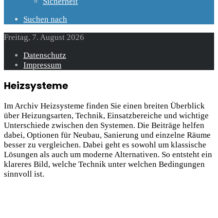
Sicherheit
Suchen nach
Freitag, 7. August 2026
Datenschutz
Impressum
Heizsysteme
Im Archiv Heizsysteme finden Sie einen breiten Überblick
über Heizungsarten, Technik, Einsatzbereiche und wichtige
Unterschiede zwischen den Systemen. Die Beiträge helfen
dabei, Optionen für Neubau, Sanierung und einzelne Räume
besser zu vergleichen. Dabei geht es sowohl um klassische
Lösungen als auch um moderne Alternativen. So entsteht ein
klareres Bild, welche Technik unter welchen Bedingungen
sinnvoll ist.