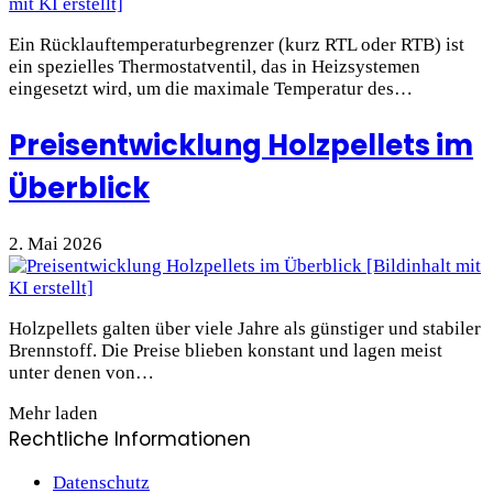
Ein Rücklauftemperaturbegrenzer (kurz RTL oder RTB) ist
ein spezielles Thermostatventil, das in Heizsystemen
eingesetzt wird, um die maximale Temperatur des…
Preisentwicklung Holzpellets im
Überblick
2. Mai 2026
Holzpellets galten über viele Jahre als günstiger und stabiler
Brennstoff. Die Preise blieben konstant und lagen meist
unter denen von…
Mehr laden
Rechtliche Informationen
Datenschutz