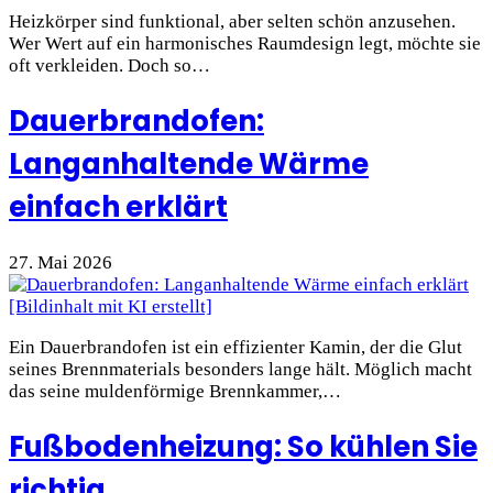
Heizkörper sind funktional, aber selten schön anzusehen.
Wer Wert auf ein harmonisches Raumdesign legt, möchte sie
oft verkleiden. Doch so…
Dauerbrandofen:
Langanhaltende Wärme
einfach erklärt
27. Mai 2026
Ein Dauerbrandofen ist ein effizienter Kamin, der die Glut
seines Brennmaterials besonders lange hält. Möglich macht
das seine muldenförmige Brennkammer,…
Fußbodenheizung: So kühlen Sie
richtig