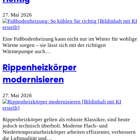
27. Mai 2026
Eine Fußbodenheizung kann nicht nur im Winter für wohlige
Wärme sorgen – sie lässt sich mit der richtigen
Wärmepumpe auch…
Rippenheizkörper
modernisieren
27. Mai 2026
Rippenheizkörper gelten als robuste Klassiker, sind heute
jedoch technisch überholt. Moderne Flach- und
Niedertemperaturheizkörper arbeiten effizienter, verbessern
die Luftqualität und…