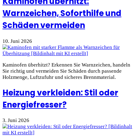
Kaminofen überhitzt:
Warnzeichen, Soforthilfe und
Schäden vermeiden
10. Juni 2026
Kaminofen überhitzt? Erkennen Sie Warnzeichen, handeln
Sie richtig und vermeiden Sie Schäden durch passende
Holzmenge, Luftzufuhr und sicheres Brennmaterial.
Heizung verkleiden: Stil oder
Energiefresser?
3. Juni 2026