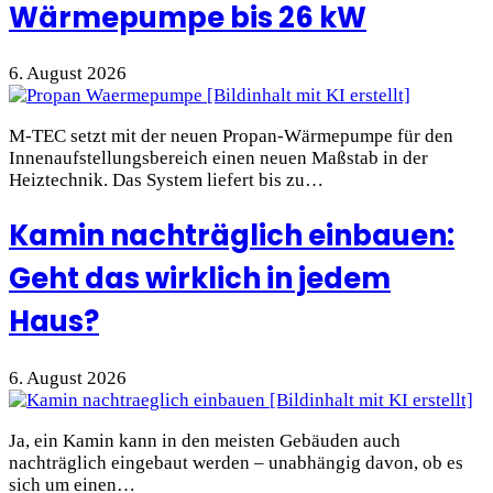
Wärmepumpe bis 26 kW
6. August 2026
M-TEC setzt mit der neuen Propan-Wärmepumpe für den
Innenaufstellungsbereich einen neuen Maßstab in der
Heiztechnik. Das System liefert bis zu…
Kamin nachträglich einbauen:
Geht das wirklich in jedem
Haus?
6. August 2026
Ja, ein Kamin kann in den meisten Gebäuden auch
nachträglich eingebaut werden – unabhängig davon, ob es
sich um einen…