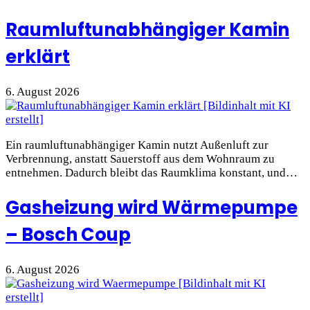
Raumluftunabhängiger Kamin
erklärt
6. August 2026
Ein raumluftunabhängiger Kamin nutzt Außenluft zur
Verbrennung, anstatt Sauerstoff aus dem Wohnraum zu
entnehmen. Dadurch bleibt das Raumklima konstant, und…
Gasheizung wird Wärmepumpe
– Bosch Coup
6. August 2026