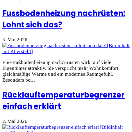
Fussbodenheizung nachrüsten:
Lohnt sich das?
3. Mai 2026
Eine Fußbodenheizung nachzurüsten wirkt auf viele
Eigentümer attraktiv. Sie verspricht mehr Wohnkomfort,
gleichmäßige Wärme und ein modernes Raumgefühl.
Besonders bei…
Rücklauftemperaturbegrenzer
einfach erklärt
2. Mai 2026