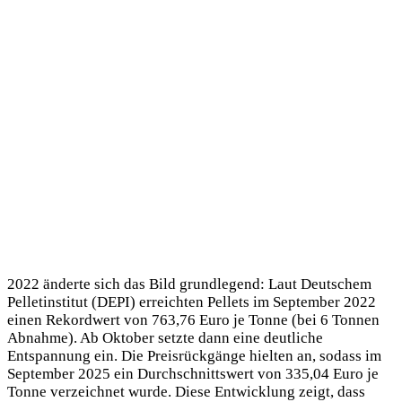
2022 änderte sich das Bild grundlegend: Laut Deutschem
Pelletinstitut (DEPI) erreichten Pellets im September 2022
einen Rekordwert von 763,76 Euro je Tonne (bei 6 Tonnen
Abnahme). Ab Oktober setzte dann eine deutliche
Entspannung ein. Die Preisrückgänge hielten an, sodass im
September 2025 ein Durchschnittswert von 335,04 Euro je
Tonne verzeichnet wurde. Diese Entwicklung zeigt, dass