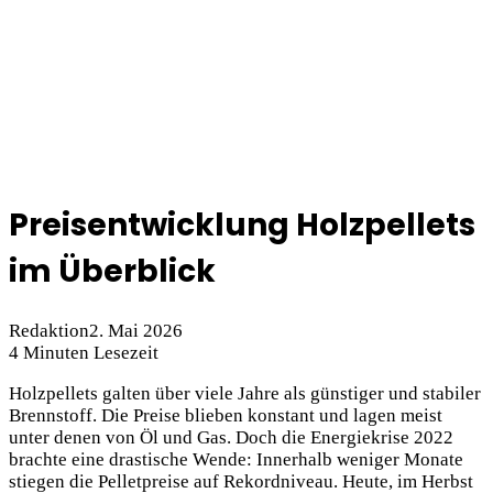
Preisentwicklung Holzpellets
im Überblick
Redaktion
2. Mai 2026
4 Minuten Lesezeit
Holzpellets galten über viele Jahre als günstiger und stabiler
Brennstoff. Die Preise blieben konstant und lagen meist
unter denen von Öl und Gas. Doch die Energiekrise 2022
brachte eine drastische Wende: Innerhalb weniger Monate
stiegen die Pelletpreise auf Rekordniveau. Heute, im Herbst