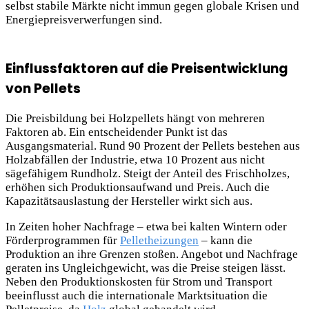
selbst stabile Märkte nicht immun gegen globale Krisen und
Energiepreisverwerfungen
sind.
Einflussfaktoren auf die Preisentwicklung
von Pellets
Die Preisbildung bei Holzpellets hängt von mehreren
Faktoren ab. Ein entscheidender Punkt ist das
Ausgangsmaterial. Rund 90 Prozent der Pellets bestehen aus
Holzabfällen der Industrie, etwa 10 Prozent aus nicht
sägefähigem Rundholz. Steigt der Anteil des Frischholzes,
erhöhen sich Produktionsaufwand und Preis. Auch die
Kapazitätsauslastung der Hersteller wirkt sich aus.
In Zeiten hoher Nachfrage – etwa bei kalten Wintern oder
Förderprogrammen für
Pelletheizungen
– kann die
Produktion an ihre Grenzen stoßen. Angebot und Nachfrage
geraten ins Ungleichgewicht, was die Preise steigen lässt.
Neben den Produktionskosten für Strom und Transport
beeinflusst auch die internationale Marktsituation die