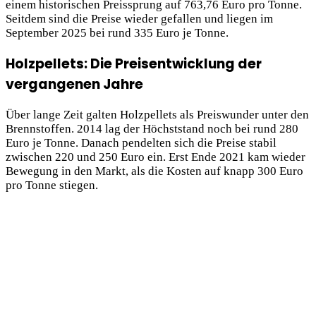
einem historischen Preissprung auf 763,76 Euro pro Tonne.
Seitdem sind die Preise wieder gefallen und liegen im
September 2025 bei rund 335 Euro je Tonne.
Holzpellets: Die Preisentwicklung der
vergangenen Jahre
Über lange Zeit galten Holzpellets als Preiswunder unter den
Brennstoffen. 2014 lag der Höchststand noch bei rund 280
Euro je Tonne. Danach pendelten sich die Preise stabil
zwischen 220 und 250 Euro ein. Erst Ende 2021 kam wieder
Bewegung in den Markt, als die Kosten auf knapp 300 Euro
pro Tonne stiegen.