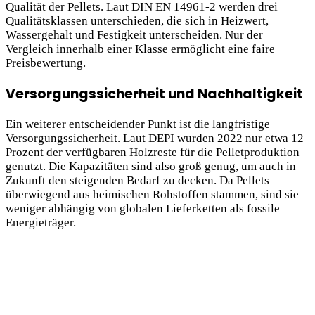
Qualität der Pellets. Laut DIN EN 14961-2 werden drei
Qualitätsklassen unterschieden, die sich in Heizwert,
Wassergehalt und Festigkeit unterscheiden. Nur der
Vergleich innerhalb einer Klasse ermöglicht eine faire
Preisbewertung.
Versorgungssicherheit und Nachhaltigkeit
Ein weiterer entscheidender Punkt ist die langfristige
Versorgungssicherheit. Laut DEPI wurden 2022 nur etwa 12
Prozent der verfügbaren Holzreste für die Pelletproduktion
genutzt. Die Kapazitäten sind also groß genug, um auch in
Zukunft den steigenden Bedarf zu decken. Da Pellets
überwiegend aus heimischen Rohstoffen stammen, sind sie
weniger abhängig von globalen Lieferketten als fossile
Energieträger.