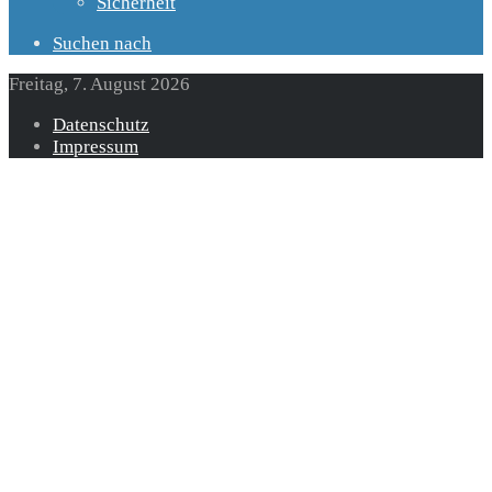
Sicherheit
Suchen nach
Freitag, 7. August 2026
Datenschutz
Impressum