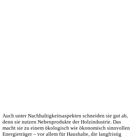
Auch unter Nachhaltigkeitsaspekten schneiden sie gut ab,
denn sie nutzen Nebenprodukte der Holzindustrie. Das
macht sie zu einem ökologisch wie ökonomisch sinnvollen
Energieträger – vor allem für Haushalte, die langfristig