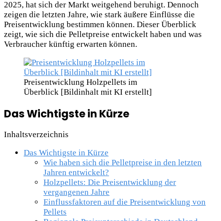
2025, hat sich der Markt weitgehend beruhigt. Dennoch
zeigen die letzten Jahre, wie stark äußere Einflüsse die
Preisentwicklung bestimmen können. Dieser Überblick
zeigt, wie sich die Pelletpreise entwickelt haben und was
Verbraucher künftig erwarten können.
Preisentwicklung Holzpellets im
Überblick [Bildinhalt mit KI erstellt]
Das Wichtigste in Kürze
Inhaltsverzeichnis
Das Wichtigste in Kürze
Wie haben sich die Pelletpreise in den letzten
Jahren entwickelt?
Holzpellets: Die Preisentwicklung der
vergangenen Jahre
Einflussfaktoren auf die Preisentwicklung von
Pellets