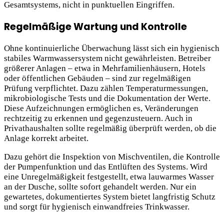
Gesamtsystems, nicht in punktuellen Eingriffen.
Regelmäßige Wartung und Kontrolle
Ohne kontinuierliche Überwachung lässt sich ein hygienisch
stabiles Warmwassersystem nicht gewährleisten. Betreiber
größerer Anlagen – etwa in Mehrfamilienhäusern, Hotels
oder öffentlichen Gebäuden – sind zur regelmäßigen
Prüfung verpflichtet. Dazu zählen Temperaturmessungen,
mikrobiologische Tests und die Dokumentation der Werte.
Diese Aufzeichnungen ermöglichen es, Veränderungen
rechtzeitig zu erkennen und gegenzusteuern. Auch in
Privathaushalten sollte regelmäßig überprüft werden, ob die
Anlage korrekt arbeitet.
Dazu gehört die Inspektion von Mischventilen, die Kontrolle
der Pumpenfunktion und das Entlüften des Systems. Wird
eine Unregelmäßigkeit festgestellt, etwa lauwarmes Wasser
an der Dusche, sollte sofort gehandelt werden. Nur ein
gewartetes, dokumentiertes System bietet langfristig Schutz
und sorgt für hygienisch einwandfreies Trinkwasser.