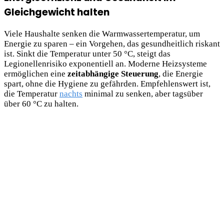
Gleichgewicht halten
Viele Haushalte senken die Warmwassertemperatur, um
Energie zu sparen – ein Vorgehen, das gesundheitlich riskant
ist. Sinkt die Temperatur unter 50 °C, steigt das
Legionellenrisiko exponentiell an. Moderne Heizsysteme
ermöglichen eine
zeitabhängige Steuerung
, die Energie
spart, ohne die Hygiene zu gefährden. Empfehlenswert ist,
die Temperatur
nachts
minimal zu senken, aber tagsüber
über 60 °C zu halten.