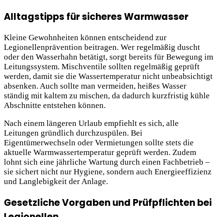
Alltagstipps für sicheres Warmwasser
Kleine Gewohnheiten können entscheidend zur
Legionellenprävention beitragen. Wer regelmäßig duscht
oder den Wasserhahn betätigt, sorgt bereits für Bewegung im
Leitungssystem. Mischventile sollten regelmäßig geprüft
werden, damit sie die Wassertemperatur nicht unbeabsichtigt
absenken. Auch sollte man vermeiden, heißes Wasser
ständig mit kaltem zu mischen, da dadurch kurzfristig kühle
Abschnitte entstehen können.
Nach einem längeren Urlaub empfiehlt es sich, alle
Leitungen gründlich durchzuspülen. Bei
Eigentümerwechseln oder Vermietungen sollte stets die
aktuelle Warmwassertemperatur geprüft werden. Zudem
lohnt sich eine jährliche Wartung durch einen Fachbetrieb –
sie sichert nicht nur Hygiene, sondern auch Energieeffizienz
und Langlebigkeit der Anlage.
Gesetzliche Vorgaben und Prüfpflichten bei
Legionellen