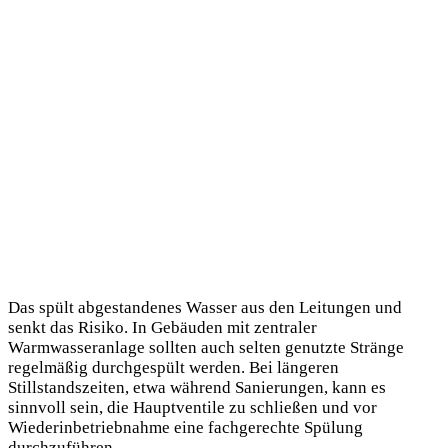
Das spült abgestandenes Wasser aus den Leitungen und
senkt das Risiko. In Gebäuden mit zentraler
Warmwasseranlage sollten auch selten genutzte Stränge
regelmäßig durchgespült werden. Bei längeren
Stillstandszeiten, etwa während Sanierungen, kann es
sinnvoll sein, die Hauptventile zu schließen und vor
Wiederinbetriebnahme eine fachgerechte Spülung
durchzuführen.