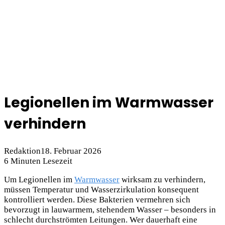
Legionellen im Warmwasser
verhindern
Redaktion
18. Februar 2026
6 Minuten Lesezeit
Um Legionellen im
Warmwasser
wirksam zu verhindern,
müssen Temperatur und Wasserzirkulation konsequent
kontrolliert werden. Diese Bakterien vermehren sich
bevorzugt in lauwarmem, stehendem Wasser – besonders in
schlecht durchströmten Leitungen. Wer dauerhaft eine