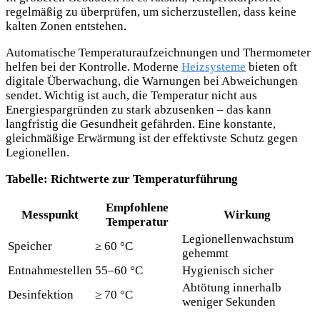
regelmäßig zu überprüfen, um sicherzustellen, dass keine
kalten Zonen entstehen.
Automatische Temperaturaufzeichnungen und Thermometer
helfen bei der Kontrolle. Moderne
Heizsysteme
bieten oft
digitale Überwachung, die Warnungen bei Abweichungen
sendet. Wichtig ist auch, die Temperatur nicht aus
Energiespargründen zu stark abzusenken – das kann
langfristig die Gesundheit gefährden. Eine konstante,
gleichmäßige Erwärmung ist der effektivste Schutz gegen
Legionellen.
Tabelle: Richtwerte zur Temperaturführung
Empfohlene
Messpunkt
Wirkung
Temperatur
Legionellenwachstum
Speicher
≥ 60 °C
gehemmt
Entnahmestellen
55–60 °C
Hygienisch sicher
Abtötung innerhalb
Desinfektion
≥ 70 °C
weniger Sekunden