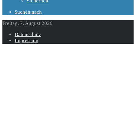
Sicherheit
Suchen nach
Freitag, 7. August 2026
Datenschutz
Impressum