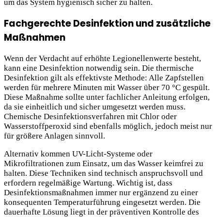
um das System hygienisch sicher zu halten.
Fachgerechte Desinfektion und zusätzliche
Maßnahmen
Wenn der Verdacht auf erhöhte Legionellenwerte besteht,
kann eine Desinfektion notwendig sein. Die thermische
Desinfektion gilt als effektivste Methode: Alle Zapfstellen
werden für mehrere Minuten mit Wasser über 70 °C gespült.
Diese Maßnahme sollte unter fachlicher Anleitung erfolgen,
da sie einheitlich und sicher umgesetzt werden muss.
Chemische Desinfektionsverfahren mit Chlor oder
Wasserstoffperoxid sind ebenfalls möglich, jedoch meist nur
für größere Anlagen sinnvoll.
Alternativ kommen UV-Licht-Systeme oder
Mikrofiltrationen zum Einsatz, um das Wasser keimfrei zu
halten. Diese Techniken sind technisch anspruchsvoll und
erfordern regelmäßige Wartung. Wichtig ist, dass
Desinfektionsmaßnahmen immer nur ergänzend zu einer
konsequenten Temperaturführung eingesetzt werden. Die
dauerhafte Lösung liegt in der präventiven Kontrolle des