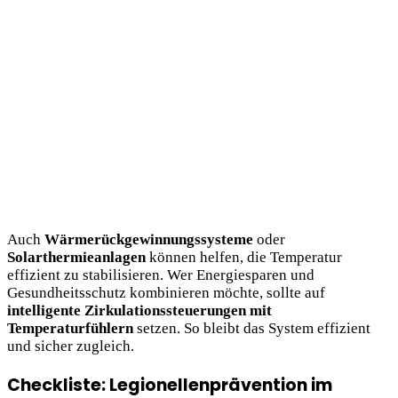
Auch
Wärmerückgewinnungssysteme
oder
Solarthermieanlagen
können helfen, die Temperatur
effizient zu stabilisieren. Wer Energiesparen und
Gesundheitsschutz kombinieren möchte, sollte auf
intelligente Zirkulationssteuerungen mit
Temperaturfühlern
setzen. So bleibt das System effizient
und sicher zugleich.
Checkliste: Legionellenprävention im