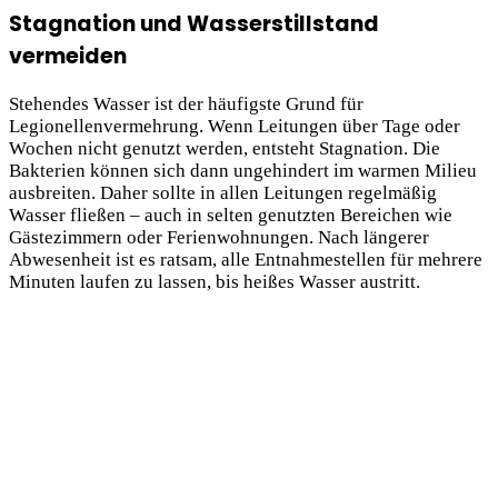
Stagnation und Wasserstillstand
vermeiden
Stehendes Wasser ist der häufigste Grund für
Legionellenvermehrung. Wenn Leitungen über Tage oder
Wochen nicht genutzt werden, entsteht Stagnation. Die
Bakterien können sich dann ungehindert im warmen Milieu
ausbreiten. Daher sollte in allen Leitungen regelmäßig
Wasser fließen – auch in selten genutzten Bereichen wie
Gästezimmern oder Ferienwohnungen. Nach längerer
Abwesenheit ist es ratsam, alle Entnahmestellen für mehrere
Minuten laufen zu lassen, bis heißes Wasser austritt.