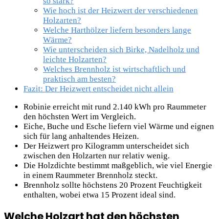
so stark?
Wie hoch ist der Heizwert der verschiedenen
Holzarten?
Welche Harthölzer liefern besonders lange
Wärme?
Wie unterscheiden sich Birke, Nadelholz und
leichte Holzarten?
Welches Brennholz ist wirtschaftlich und
praktisch am besten?
Fazit: Der Heizwert entscheidet nicht allein
Robinie erreicht mit rund 2.140 kWh pro Raummeter
den höchsten Wert im Vergleich.
Eiche, Buche und Esche liefern viel Wärme und eignen
sich für lang anhaltendes Heizen.
Der Heizwert pro Kilogramm unterscheidet sich
zwischen den Holzarten nur relativ wenig.
Die Holzdichte bestimmt maßgeblich, wie viel Energie
in einem Raummeter Brennholz steckt.
Brennholz sollte höchstens 20 Prozent Feuchtigkeit
enthalten, wobei etwa 15 Prozent ideal sind.
Welche Holzart hat den höchsten