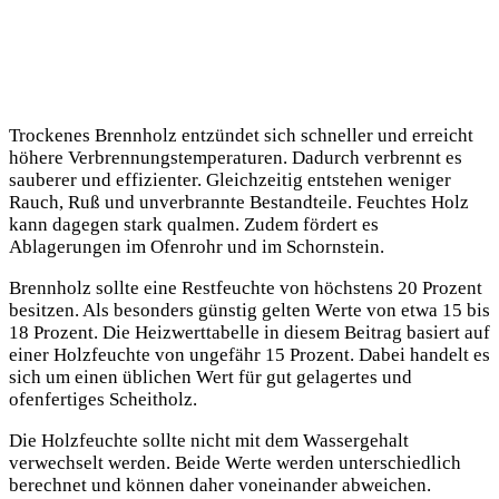
Trockenes Brennholz entzündet sich schneller und erreicht
höhere Verbrennungstemperaturen. Dadurch verbrennt es
sauberer und effizienter. Gleichzeitig entstehen weniger
Rauch, Ruß und unverbrannte Bestandteile. Feuchtes Holz
kann dagegen stark qualmen. Zudem fördert es
Ablagerungen im Ofenrohr und im Schornstein.
Brennholz sollte eine Restfeuchte von höchstens 20 Prozent
besitzen. Als besonders günstig gelten Werte von etwa 15 bis
18 Prozent. Die Heizwerttabelle in diesem Beitrag basiert auf
einer Holzfeuchte von ungefähr 15 Prozent. Dabei handelt es
sich um einen üblichen Wert für gut gelagertes und
ofenfertiges Scheitholz.
Die Holzfeuchte sollte nicht mit dem Wassergehalt
verwechselt werden. Beide Werte werden unterschiedlich
berechnet und können daher voneinander abweichen.