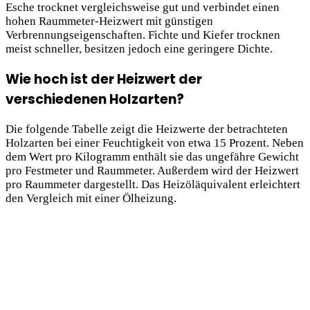
Esche trocknet vergleichsweise gut und verbindet einen
hohen Raummeter-Heizwert mit günstigen
Verbrennungseigenschaften. Fichte und Kiefer trocknen
meist schneller, besitzen jedoch eine geringere Dichte.
Wie hoch ist der Heizwert der
verschiedenen Holzarten?
Die folgende Tabelle zeigt die Heizwerte der betrachteten
Holzarten bei einer Feuchtigkeit von etwa 15 Prozent. Neben
dem Wert pro Kilogramm enthält sie das ungefähre Gewicht
pro Festmeter und Raummeter. Außerdem wird der Heizwert
pro Raummeter dargestellt. Das Heizöläquivalent erleichtert
den Vergleich mit einer Ölheizung.