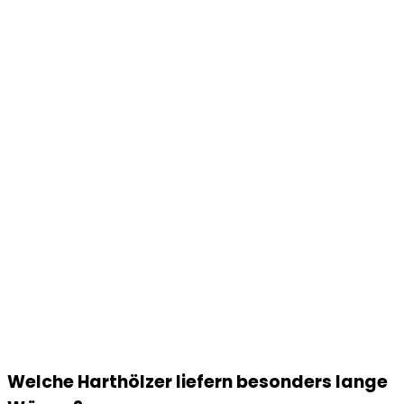
Welche Harthölzer liefern besonders lange