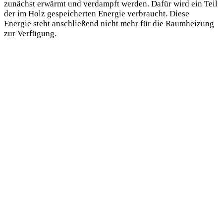
zunächst erwärmt und verdampft werden. Dafür wird ein Teil
der im Holz gespeicherten Energie verbraucht. Diese
Energie steht anschließend nicht mehr für die Raumheizung
zur Verfügung.