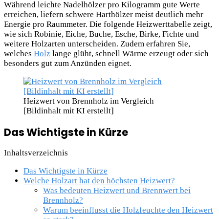
Während leichte Nadelhölzer pro Kilogramm gute Werte
erreichen, liefern schwere Harthölzer meist deutlich mehr
Energie pro Raummeter. Die folgende Heizwerttabelle zeigt,
wie sich Robinie, Eiche, Buche, Esche, Birke, Fichte und
weitere Holzarten unterscheiden. Zudem erfahren Sie,
welches
Holz
lange glüht, schnell Wärme erzeugt oder sich
besonders gut zum Anzünden eignet.
Heizwert von Brennholz im Vergleich
[Bildinhalt mit KI erstellt]
Das Wichtigste in Kürze
Inhaltsverzeichnis
Das Wichtigste in Kürze
Welche Holzart hat den höchsten Heizwert?
Was bedeuten Heizwert und Brennwert bei
Brennholz?
Warum beeinflusst die Holzfeuchte den Heizwert