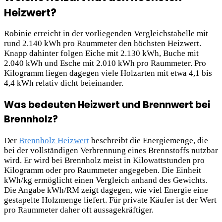
Heizwert?
Robinie erreicht in der vorliegenden Vergleichstabelle mit
rund 2.140 kWh pro Raummeter den höchsten Heizwert.
Knapp dahinter folgen Eiche mit 2.130 kWh, Buche mit
2.040 kWh und Esche mit 2.010 kWh pro Raummeter. Pro
Kilogramm liegen dagegen viele Holzarten mit etwa 4,1 bis
4,4 kWh relativ dicht beieinander.
Was bedeuten Heizwert und Brennwert bei
Brennholz?
Der
Brennholz Heizwert
beschreibt die Energiemenge, die
bei der vollständigen Verbrennung eines Brennstoffs nutzbar
wird. Er wird bei Brennholz meist in Kilowattstunden pro
Kilogramm oder pro Raummeter angegeben. Die Einheit
kWh/kg ermöglicht einen Vergleich anhand des Gewichts.
Die Angabe kWh/RM zeigt dagegen, wie viel Energie eine
gestapelte Holzmenge liefert. Für private Käufer ist der Wert
pro Raummeter daher oft aussagekräftiger.