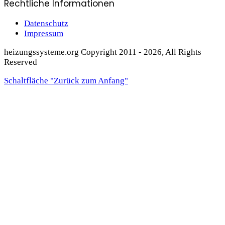
Rechtliche Informationen
Datenschutz
Impressum
heizungssysteme.org Copyright 2011 - 2026, All Rights
Reserved
Schaltfläche "Zurück zum Anfang"