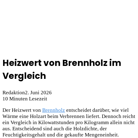
Heizwert von Brennholz im
Vergleich
Redaktion
2. Juni 2026
10 Minuten Lesezeit
Der Heizwert von
Brennholz
entscheidet darüber, wie viel
Wärme eine Holzart beim Verbrennen liefert. Dennoch reicht
ein Vergleich in Kilowattstunden pro Kilogramm allein nicht
aus. Entscheidend sind auch die Holzdichte, der
Feuchtigkeitsgehalt und die gekaufte Mengeneinheit.