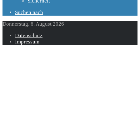
Sicherheit
Suchen nach
Donnerstag, 6. August 2026
Datenschutz
Impressum