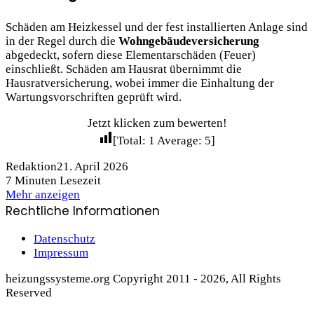
Schäden am Heizkessel und der fest installierten Anlage sind
in der Regel durch die
Wohngebäudeversicherung
abgedeckt, sofern diese Elementarschäden (Feuer)
einschließt. Schäden am Hausrat übernimmt die
Hausratversicherung, wobei immer die Einhaltung der
Wartungsvorschriften geprüft wird.
Jetzt klicken zum bewerten!
[Total:
1
Average:
5
]
Redaktion
21. April 2026
7 Minuten Lesezeit
Mehr anzeigen
Rechtliche Informationen
Datenschutz
Impressum
heizungssysteme.org Copyright 2011 - 2026, All Rights
Reserved