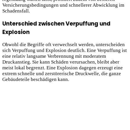
Versicherungsbedingungen und schnellerer Abwicklung im
Schadensfall.
Unterschied zwischen Verpuffung und
Explosion
Obwohl die Begriffe oft verwechselt werden, unterscheiden
sich Verpuffung und Explosion deutlich. Eine Verpuffung ist
eine relativ langsame Verbrennung mit moderatem
Druckanstieg. Sie kann Schäden verursachen, bleibt aber
meist lokal begrenzt. Eine Explosion dagegen erzeugt eine
extrem schnelle und zerstörerische Druckwelle, die ganze
Gebäudeteile beschädigen kann.