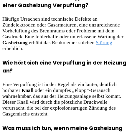
einer Gasheizung Verpuffung?
Häufige Ursachen sind technische Defekte an
Zündelektroden oder Gasarmaturen, eine unzureichende
Vorbelüftung des Brennraums oder Probleme mit dem
Gasdruck. Eine fehlerhafte oder unterlassene Wartung der
Gasheizung
erhöht das Risiko einer solchen
Störung
erheblich.
Wie hört sich eine Verpuffung in der Heizung
an?
Eine Verpuffung ist in der Regel als ein lauter, deutlich
hörbarer
Knall
oder ein dumpfes „Plopp“-Geräusch
wahrnehmbar, das aus der Heizungsanlage selbst kommt.
Dieser Knall wird durch die plötzliche Druckwelle
verursacht, die bei der explosionsartigen Zündung des
Gasgemischs entsteht.
Was muss ich tun, wenn meine Gasheizung