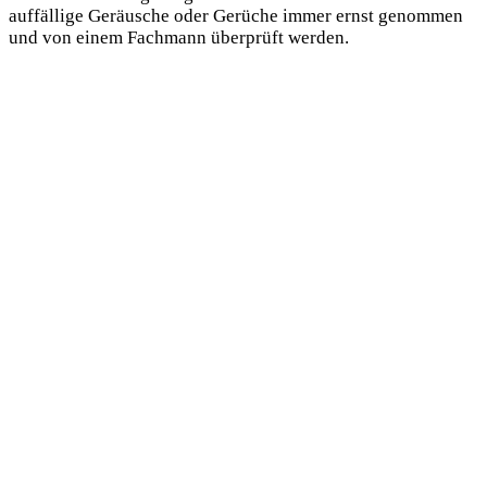
auffällige Geräusche oder Gerüche immer ernst genommen
und von einem Fachmann überprüft werden.