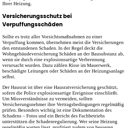
Ihrer Heizung.
Versicherungsschutz bei
Verpuffungsschäden
Sollte es trotz aller Vorsichtsmaßnahmen zu einer
Verpuffung kommen, übernehmen meist die Versicherungen
den entstandenen Schaden. In der Regel deckt die
Wohngebäudeversicherung Schäden an der Bausubstanz ab,
wenn sie durch eine explosionsartige Verbrennung
verursacht wurden. Dazu zählen Risse im Mauerwerk,
beschädigte Leitungen oder Schäden an der Heizungsanlage
selbst.
Der Hausrat ist über eine Hausratversicherung geschützt,
sofern die Police explosionsartige Ereignisse einschließt.
Um Missverständnisse zu vermeiden, sollten
Versicherungsnehmer ihre Vertragsbedingungen regelmäßig
prüfen. Besonders wichtig ist eine Dokumentation des
Schadens – Fotos und ein Bericht des Fachbetriebs
unterstützen die Schadenregulierung. Wer seine Heizung
regelmäßig warten lässt, profitiert zudem von besseren