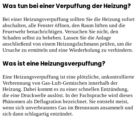
Was tun bei einer Verpuffung der Heizung?
Bei einer Heizungsverpuffung sollten Sie die Heizung sofort
abschalten, alle Fenster öffnen, den Raum lüften und die
Feuerwehr benachrichtigen. Versuchen Sie nicht, den
Schaden selbst zu beheben. Lassen Sie die Anlage
anschließend von einem Heizungsfachmann prüfen, um die
Ursache zu ermitteln und eine Wiederholung zu verhindern.
Was ist eine Heizungsverpuffung?
Eine Heizungsverpuffung ist eine plötzliche, unkontrollierte
Verbrennung von Gas-Luft-Gemischen innerhalb der
Heizung. Dabei kommt es zu einer schnellen Entzündung,
die eine Druckwelle auslöst. In der Fachsprache wird dieses
Phänomen als Deflagration bezeichnet. Sie entsteht meist,
wenn sich unverbranntes Gas im Brennraum ansammelt und
sich dann schlagartig entzündet.