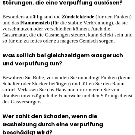
Störungen, die eine Verpuffung auslösen?
Besonders anfällig sind die
Zündelektrode
(für den Funken)
und das
Flammensieb
(für die stabile Verbrennung), da sie
verschmutzen oder verschleißen können. Auch die
Gasarmatur, die die Gasmengen steuert, kann defekt sein und
so für ein zu fettes oder zu mageres Gemisch sorgen.
Was soll ich bei gleichzeitigem Gasgeruch
und Verpuffung tun?
Bewahren Sie Ruhe, vermeiden Sie unbedingt Funken (keine
Schalter oder Stecker betätigen) und lüften Sie den Raum
sofort. Verlassen Sie das Haus und informieren Sie von
draußen unverzüglich die Feuerwehr und den Störungsdienst
des Gasversorgers.
Wer zahlt den Schaden, wenn die
Gasheizung durch eine Verpuffung
beschädigt wird?