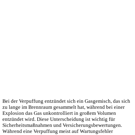
Bei der Verpuffung entzündet sich ein Gasgemisch, das sich
zu lange im Brennraum gesammelt hat, während bei einer
Explosion das Gas unkontrolliert in großem Volumen
entzündet wird. Diese Unterscheidung ist wichtig für
Sicherheitsmaßnahmen und Versicherungsbewertungen.
Während eine Verpuffung meist auf Wartungsfehler