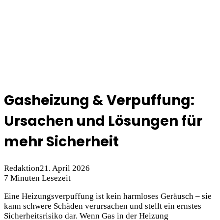
Gasheizung & Verpuffung:
Ursachen und Lösungen für
mehr Sicherheit
Redaktion
21. April 2026
7 Minuten Lesezeit
Eine Heizungsverpuffung ist kein harmloses Geräusch – sie
kann schwere Schäden verursachen und stellt ein ernstes
Sicherheitsrisiko dar. Wenn Gas in der Heizung