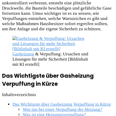
unkontrolliert verbrennt, entsteht eine plötzliche
Druckwelle, die Bauteile beschädigen und gefährliche Gase
freisetzen kann. Umso wichtiger ist es zu wissen, wie
Verpuffungen entstehen, welche Warnzeichen es gibt und
welche Maßnahmen Hausbesitzer sofort ergreifen sollten,
um ihre Anlage und die eigene Sicherheit zu schützen.
Gasheizung
& Verpuffung: Ursachen und
Lösungen für mehr Sicherheit [Bildinhalt
mit KI erstellt]
Das Wichtigste über Gasheizung
Verpuffung in Kürze
Inhaltsverzeichnis
Das Wichtigste über Gasheizung Verpuffung in Kürze
Was tun bei einer Verpuffung der Heizung?
Was ist eine Heizungsverpuffung?