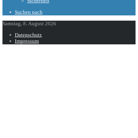
Sicherheit
Suchen nach
Samstag, 8. August 2026
Datenschutz
Impressum