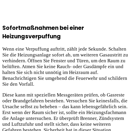
Sofortmaßnahmen bei einer
Heizungsverpuffung
Wenn eine Verpuffung auftritt, zählt jede Sekunde. Schalten
Sie die Heizungsanlage sofort ab, um weiteren Gasaustritt zu
verhindern. Öffnen Sie Fenster und Türen, um den Raum zu
belüften. Atmen Sie keine Rauch- oder Gasdämpfe ein und
halten Sie sich nicht unnötig im Heizraum auf.
Benachrichtigen Sie umgehend die Feuerwehr und schildern
Sie den Vorfall.
Diese kann mit speziellen Messgeräten prüfen, ob Gasreste
oder Brandgefahren bestehen. Versuchen Sie keinesfalls, die
Ursache selbst zu beheben – das kann lebensgefährlich sein.
Erst wenn der Raum sicher ist, sollte ein Heizungsfachmann
die Anlage untersuchen. Er überprüft Brenner, Zündsystem
und Luftzufuhr und stellt sicher, dass keine weiteren
Gefahren bestehen. Sicherheit hat in dieser Situation