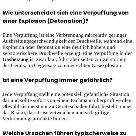
Wie unterscheidet sich eine Verpuffung von
einer Explosion (Detonation)?
Eine Verpuffung ist eine Verbrennung mit relativ geringer
Ausbreitungsgeschwindigkeit der Druckwelle, während eine
Explosion oder Detonation eine deutlich höhere und
zerstörerischere Druckwelle erzeugt. Eine Verpuffung in der
Gasheizung
ist zwar laut, führt aber selten zur Zerstörung
des Geräts, im Gegensatz zu einer echten Gasexplosion.
Ist eine Verpuffung immer gefährlich?
Jede Verpuffung stellt eine potenziell gefährliche Situation
dar und sollte sofort von einem Fachmann überprüft werden.
Obwohl sie meist nur zu Geräteschäden führt, besteht immer
das Risiko, dass Gase entweichen und sich giftige
Verbrennungsprodukte bilden.
Welche Ursachen führen typischerweise zu