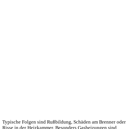
Typische Folgen sind Rußbildung, Schäden am Brenner oder
Risse in der Heizkammer. Besonders Gasheizungen sind