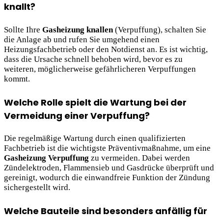
knallt?
Sollte Ihre
Gasheizung knallen
(Verpuffung), schalten Sie
die Anlage ab und rufen Sie umgehend einen
Heizungsfachbetrieb oder den Notdienst an. Es ist wichtig,
dass die Ursache schnell behoben wird, bevor es zu
weiteren, möglicherweise gefährlicheren Verpuffungen
kommt.
Welche Rolle spielt die Wartung bei der
Vermeidung einer Verpuffung?
Die regelmäßige Wartung durch einen qualifizierten
Fachbetrieb ist die wichtigste Präventivmaßnahme, um eine
Gasheizung Verpuffung
zu vermeiden. Dabei werden
Zündelektroden, Flammensieb und Gasdrücke überprüft und
gereinigt, wodurch die einwandfreie Funktion der Zündung
sichergestellt wird.
Welche Bauteile sind besonders anfällig für