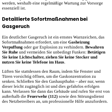
werden, weshalb eine regelmäßige Wartung zur Vorsorge
essenziell ist.
Detaillierte Sofortmaßnahmen bei
Gasgeruch
Ein deutlicher Gasgeruch ist ein ernstes Warnzeichen, das
Sofortmaßnahmen erfordert, um eine
Gasheizung
Verpuffung
oder gar Explosion zu verhindern.
Bewahren
Sie Ruhe
und vermeiden Sie unbedingt Funken:
Betätigen
Sie keine Lichtschalter, ziehen Sie keine Stecker und
nutzen Sie keine Telefone im Haus
.
Lüften Sie stattdessen den Raum, indem Sie Fenster und
Türen vorsichtig öffnen, um die Gaskonzentration zu
senken. Schließen Sie den Gashaupthahn – aber nur, wenn
dieser leicht zugänglich ist und dies gefahrlos erfolgen
kann. Verlassen Sie dann das Gebäude und rufen Sie erst von
außerhalb die
Feuerwehr (112)
sowie den Störungsdienst
des Netzbetreibers an, um professionelle Hilfe anzufordern.