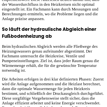
der Wasserdurchfluss in den Heizkreisen nicht optimal
eingestellt ist. Ein Fachmann kann durch Messungen und
Berechnungen ermitteln, wo die Probleme liegen und die
Anlage präzise anpassen.
So läuft der hydraulische Abgleich einer
Fußbodenheizung ab
Beim hydraulischen Abgleich werden alle Fließwege des
Heizungswassers genau aufeinander abgestimmt. Der
Fachmann untersucht die Heizkreise, Ventile und
Pumpeneinstellungen. Ziel ist, dass jeder Raum genau die
Wärmemenge erhält, die für die gewünschte Temperatur
notwendig ist.
Die Arbeiten erfolgen in drei klar definierten Phasen: Zuerst
wird die Anlage aufgenommen und die Heizlast berechnet,
dann die optimale Wassermenge für jeden Heizkreis
bestimmt, und schließlich der Druckausgleich durchgeführt.
Diese sorgfältige Vorgehensweise stellt sicher, dass die
Anlage effizient arbeitet und keine Energie verschwendet.