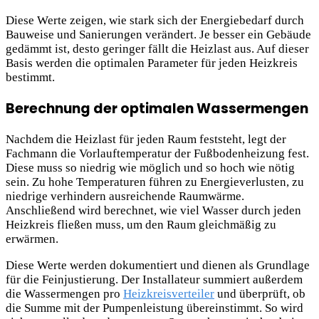
Diese Werte zeigen, wie stark sich der Energiebedarf durch
Bauweise und Sanierungen verändert. Je besser ein Gebäude
gedämmt ist, desto geringer fällt die Heizlast aus. Auf dieser
Basis werden die optimalen Parameter für jeden Heizkreis
bestimmt.
Berechnung der optimalen Wassermengen
Nachdem die Heizlast für jeden Raum feststeht, legt der
Fachmann die Vorlauftemperatur der Fußbodenheizung fest.
Diese muss so niedrig wie möglich und so hoch wie nötig
sein. Zu hohe Temperaturen führen zu Energieverlusten, zu
niedrige verhindern ausreichende Raumwärme.
Anschließend wird berechnet, wie viel Wasser durch jeden
Heizkreis fließen muss, um den Raum gleichmäßig zu
erwärmen.
Diese Werte werden dokumentiert und dienen als Grundlage
für die Feinjustierung. Der Installateur summiert außerdem
die Wassermengen pro
Heizkreisverteiler
und überprüft, ob
die Summe mit der Pumpenleistung übereinstimmt. So wird