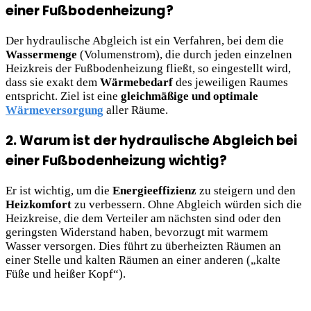
einer Fußbodenheizung?
Der hydraulische Abgleich ist ein Verfahren, bei dem die
Wassermenge
(Volumenstrom), die durch jeden einzelnen
Heizkreis der Fußbodenheizung fließt, so eingestellt wird,
dass sie exakt dem
Wärmebedarf
des jeweiligen Raumes
entspricht. Ziel ist eine
gleichmäßige und optimale
Wärmeversorgung
aller Räume.
2. Warum ist der hydraulische Abgleich bei
einer Fußbodenheizung wichtig?
Er ist wichtig, um die
Energieeffizienz
zu steigern und den
Heizkomfort
zu verbessern. Ohne Abgleich würden sich die
Heizkreise, die dem Verteiler am nächsten sind oder den
geringsten Widerstand haben, bevorzugt mit warmem
Wasser versorgen. Dies führt zu überheizten Räumen an
einer Stelle und kalten Räumen an einer anderen („kalte
Füße und heißer Kopf“).