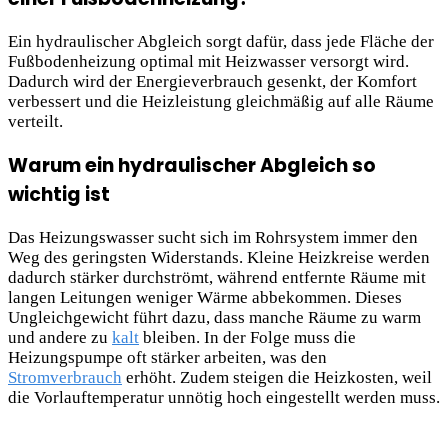
Ein hydraulischer Abgleich sorgt dafür, dass jede Fläche der
Fußbodenheizung optimal mit Heizwasser versorgt wird.
Dadurch wird der Energieverbrauch gesenkt, der Komfort
verbessert und die Heizleistung gleichmäßig auf alle Räume
verteilt.
Warum ein hydraulischer Abgleich so
wichtig ist
Das Heizungswasser sucht sich im Rohrsystem immer den
Weg des geringsten Widerstands. Kleine Heizkreise werden
dadurch stärker durchströmt, während entfernte Räume mit
langen Leitungen weniger Wärme abbekommen. Dieses
Ungleichgewicht führt dazu, dass manche Räume zu warm
und andere zu
kalt
bleiben. In der Folge muss die
Heizungspumpe oft stärker arbeiten, was den
Stromverbrauch
erhöht. Zudem steigen die Heizkosten, weil
die Vorlauftemperatur unnötig hoch eingestellt werden muss.