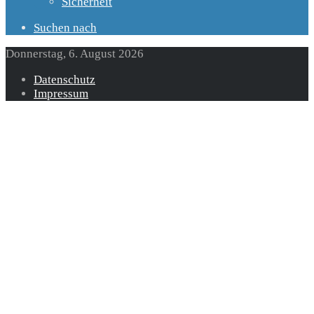
Sicherheit
Suchen nach
Donnerstag, 6. August 2026
Datenschutz
Impressum