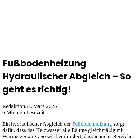
Fußbodenheizung
Hydraulischer Abgleich – So
geht es richtig!
Redaktion
31. März 2026
6 Minuten Lesezeit
Ein hydraulischer Abgleich der
Fußbodenheizung
sorgt
dafür, dass das Heizwasser alle Räume gleichmäßig mit
Wärme versorgt. So wird verhindert, dass manche Bereiche