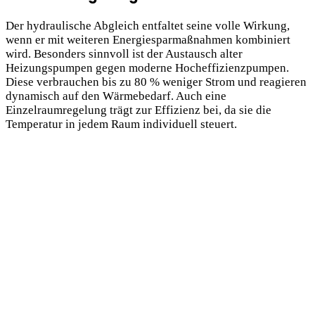
Der hydraulische Abgleich entfaltet seine volle Wirkung,
wenn er mit weiteren Energiesparmaßnahmen kombiniert
wird. Besonders sinnvoll ist der Austausch alter
Heizungspumpen gegen moderne Hocheffizienzpumpen.
Diese verbrauchen bis zu 80 % weniger Strom und reagieren
dynamisch auf den Wärmebedarf. Auch eine
Einzelraumregelung trägt zur Effizienz bei, da sie die
Temperatur in jedem Raum individuell steuert.