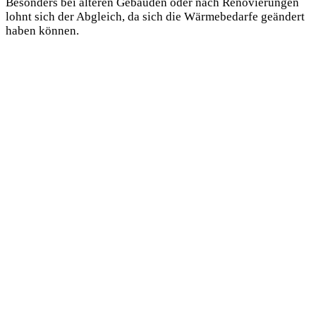
Besonders bei älteren Gebäuden oder nach Renovierungen
lohnt sich der Abgleich, da sich die Wärmebedarfe geändert
haben können.