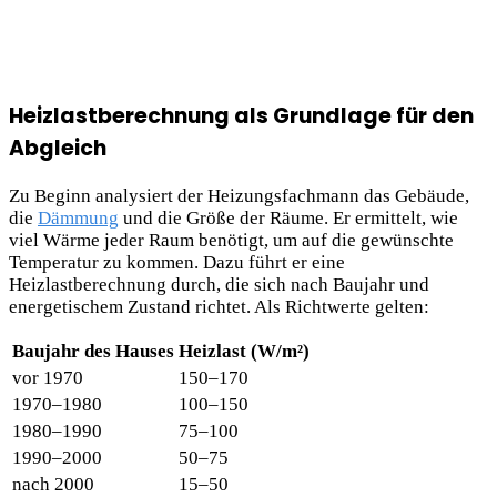
Heizlastberechnung als Grundlage für den
Abgleich
Zu Beginn analysiert der Heizungsfachmann das Gebäude,
die
Dämmung
und die Größe der Räume. Er ermittelt, wie
viel Wärme jeder Raum benötigt, um auf die gewünschte
Temperatur zu kommen. Dazu führt er eine
Heizlastberechnung durch, die sich nach Baujahr und
energetischem Zustand richtet. Als Richtwerte gelten:
Baujahr des Hauses
Heizlast (W/m²)
vor 1970
150–170
1970–1980
100–150
1980–1990
75–100
1990–2000
50–75
nach 2000
15–50