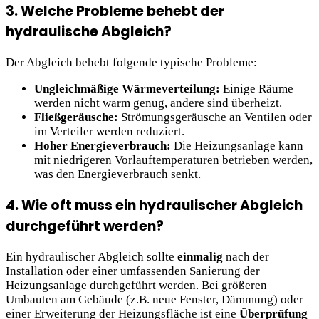
3. Welche Probleme behebt der
hydraulische Abgleich?
Der Abgleich behebt folgende typische Probleme:
Ungleichmäßige Wärmeverteilung:
Einige Räume
werden nicht warm genug, andere sind überheizt.
Fließgeräusche:
Strömungsgeräusche an Ventilen oder
im Verteiler werden reduziert.
Hoher Energieverbrauch:
Die Heizungsanlage kann
mit niedrigeren Vorlauftemperaturen betrieben werden,
was den Energieverbrauch senkt.
4. Wie oft muss ein hydraulischer Abgleich
durchgeführt werden?
Ein hydraulischer Abgleich sollte
einmalig
nach der
Installation oder einer umfassenden Sanierung der
Heizungsanlage durchgeführt werden. Bei größeren
Umbauten am Gebäude (z.B. neue Fenster, Dämmung) oder
einer Erweiterung der Heizungsfläche ist eine
Überprüfung