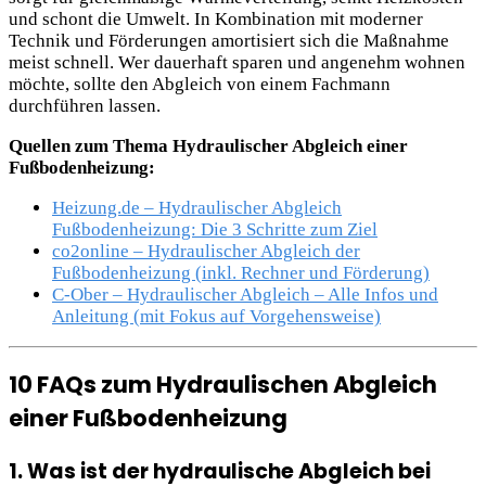
und schont die Umwelt. In Kombination mit moderner
Technik und Förderungen amortisiert sich die Maßnahme
meist schnell. Wer dauerhaft sparen und angenehm wohnen
möchte, sollte den Abgleich von einem Fachmann
durchführen lassen.
Quellen zum Thema Hydraulischer Abgleich einer
Fußbodenheizung:
Heizung.de – Hydraulischer Abgleich
Fußbodenheizung: Die 3 Schritte zum Ziel
co2online – Hydraulischer Abgleich der
Fußbodenheizung (inkl. Rechner und Förderung)
C-Ober – Hydraulischer Abgleich – Alle Infos und
Anleitung (mit Fokus auf Vorgehensweise)
10 FAQs zum Hydraulischen Abgleich
einer Fußbodenheizung
1. Was ist der hydraulische Abgleich bei